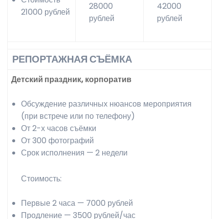
28000
42000
21000 рублей
рублей
рублей
РЕПОРТАЖНАЯ СЪЁМКА
Детский праздник, корпоратив
Обсуждение различных нюансов мероприятия
(при встрече или по телефону)
От 2-х часов съёмки
От 300 фотографий
Срок исполнения — 2 недели
Стоимость:
Первые 2 часа — 7000 рублей
Продление — 3500 рублей/час