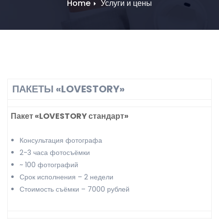
Home
Услуги и цены
ПАКЕТЫ «LOVESTORY»
Пакет «LOVESTORY стандарт»
Консультация фотографа
2-3 часа фотосъёмки
~ 100 фотографий
Срок исполнения – 2 недели
Стоимость съёмки – 7000 рублей